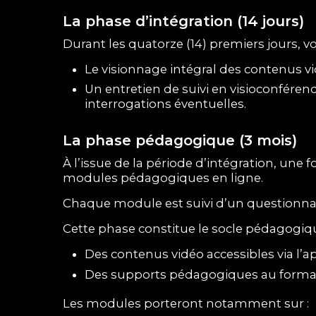
La phase d’intégration (14 jours)
Durant les quatorze (14) premiers jours, 
Le visionnage intégral des contenus vi
Un entretien de suivi en visioconféren
interrogations éventuelles.
La phase pédagogique (3 mois)
À l’issue de la période d’intégration, un
modules pédagogiques en ligne.
Chaque module est suivi d’un questionnai
Cette phase constitue le socle pédagogiq
Des contenus vidéo accessibles via l’a
Des supports pédagogiques au forma
Les modules porteront notamment sur :