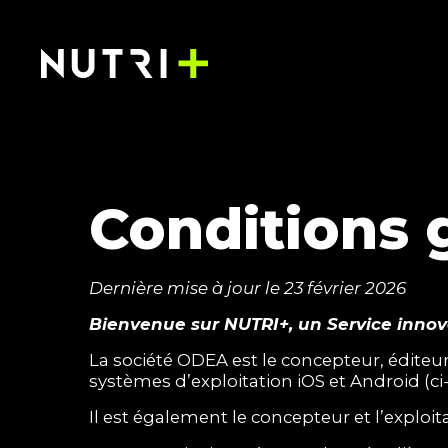
Conditions 
Dernière mise à jour le 23 février 2026
Bienvenue sur NUTRI+, un Service innovan
La société ODEA est le concepteur, éditeu
systèmes d’exploitation iOS et Android (ci-a
Il est également le concepteur et l’exploi