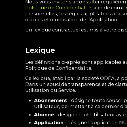
Nous vous invitons à consulter régulièrem
Politique de Confidentialité
, afin de comp
personnelles, les règles applicables à la
d’accès et d’utilisation de l’Application.
Un lexique contractuel est mis à votre dis
Lexique
Les définitions ci-après sont applicables 
Politique de Confidentialité.
Ce lexique, établi par la société ODEA, a p
Dans un souci de transparence et de clart
utilisation du Service.
Abonnement
- désigne toute souscri
Utilisateur, permettant à ce dernier d
Abonné
- désigne tout Utilisateur ay
Application
- désigne l’application NUT