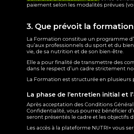
paiement selon les modalités prévues (vo
3. Que prévoit la formation
La Formation constitue un programme d’ap
qu’aux professionnels du sport et du bien
vie, de sa nutrition et de son bien-être.
Elle a pour finalité de transmettre des co
dans le respect d’un cadre strictement n
La Formation est structurée en plusieurs 
La phase de l’entretien initial et 
Après acceptation des Conditions Générales
Confidentialité, vous pourrez bénéficier 
seront présentés le cadre et les objectifs 
Les accès à la plateforme NUTRI+ vous s