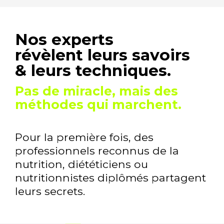
Nos experts
révèlent leurs savoirs
& leurs techniques.
Pas de miracle, mais des
méthodes qui marchent.
Pour la première fois, des
professionnels reconnus de la
nutrition, diététiciens
ou
nutritionnistes diplômés partagent
leurs secrets.