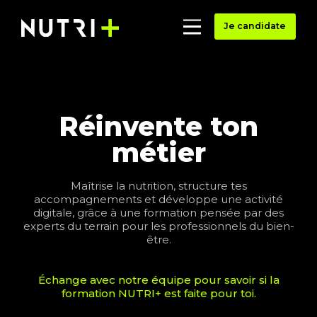
Je candidate
Réinvente ton
métier
Maîtrise la nutrition, structure tes
accompagnements et développe une activité
digitale, grâce à une formation pensée par des
experts du terrain pour les professionnels du bien-
être.
Échange avec notre équipe pour savoir si la
formation NUTRI+ est faite pour toi.