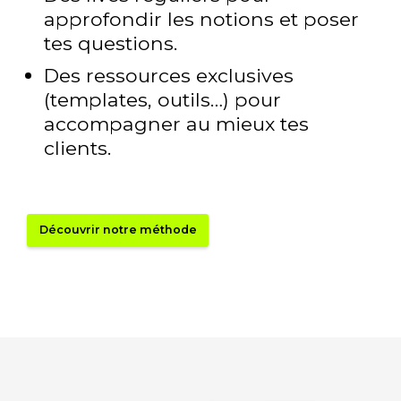
approfondir les notions et poser
tes questions.
Des ressources exclusives
(templates, outils…) pour
accompagner au mieux tes
clients.
Découvrir notre méthode