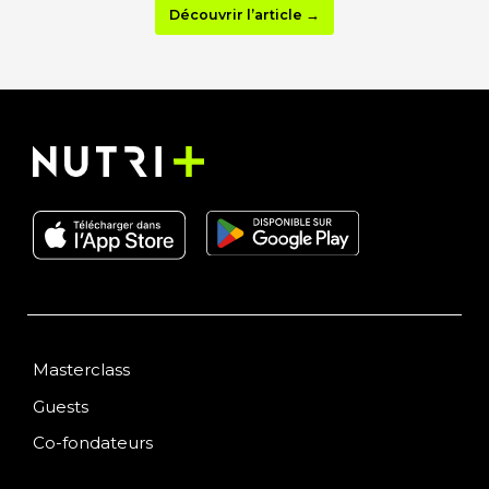
Découvrir l’article →
Masterclass
Guests
Co-fondateurs